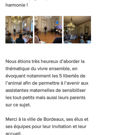
harmonie ! 
Nous étions très heureux d’aborder la 
thématique du vivre ensemble, en 
évoquant notamment les 5 libertés de 
l’animal afin de permettre à l’avenir aux 
assistantes maternelles de sensibiliser 
les tout-petits mais aussi leurs parents 
sur ce sujet. 
Merci à la ville de Bordeaux, ses élus et 
ses équipes pour leur invitation et leur 
accueil.