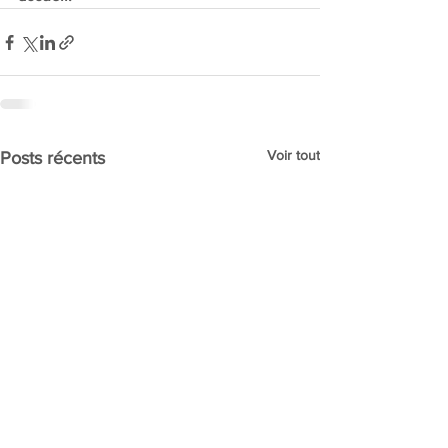
Voir tout
Posts récents