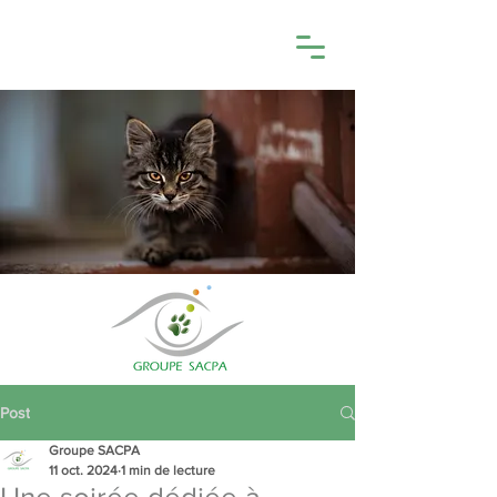
Post
Groupe SACPA
11 oct. 2024
1 min de lecture