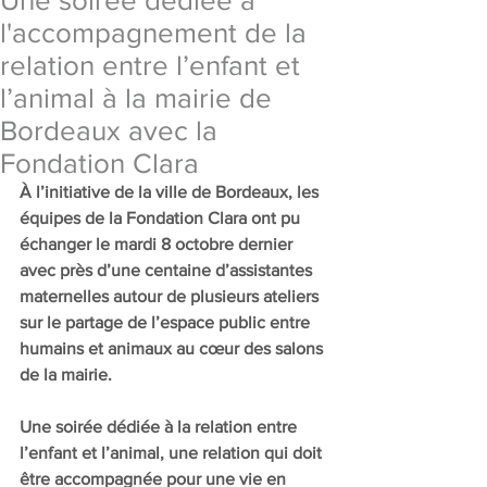
Une soirée dédiée à
l'accompagnement de la
relation entre l’enfant et
l’animal à la mairie de
Bordeaux avec la
Fondation Clara
À l’initiative de la ville de Bordeaux, les 
équipes de la Fondation Clara ont pu 
échanger le mardi 8 octobre dernier 
avec près d’une centaine d’assistantes 
maternelles autour de plusieurs ateliers 
sur le partage de l’espace public entre 
humains et animaux au cœur des salons 
de la mairie. 
Une soirée dédiée à la relation entre 
l’enfant et l’animal, une relation qui doit 
être accompagnée pour une vie en 